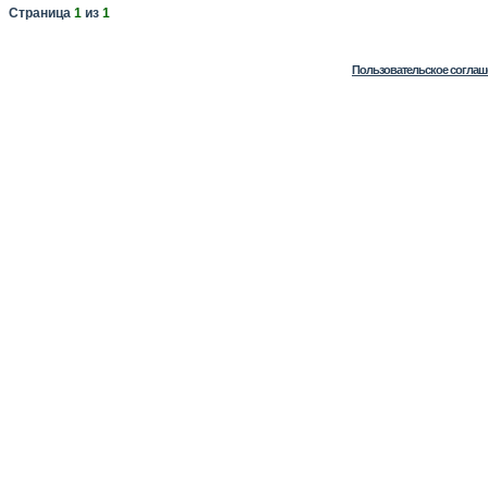
Страница
1
из
1
Пользовательское соглаш