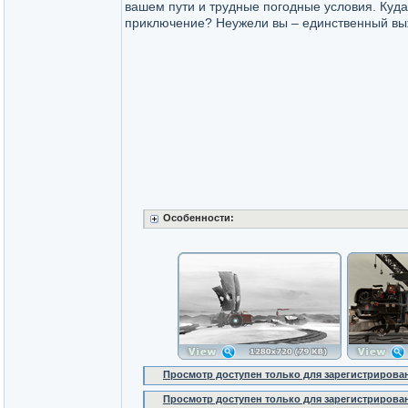
вашем пути и трудные погодные условия. Куда
приключение? Неужели вы – единственный в
Особенности:
Просмотр доступен только для зарегистрирова
Просмотр доступен только для зарегистрирова