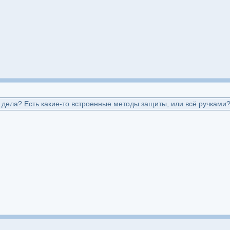
 дела? Есть какие-то встроенные методы защиты, или всё ручками