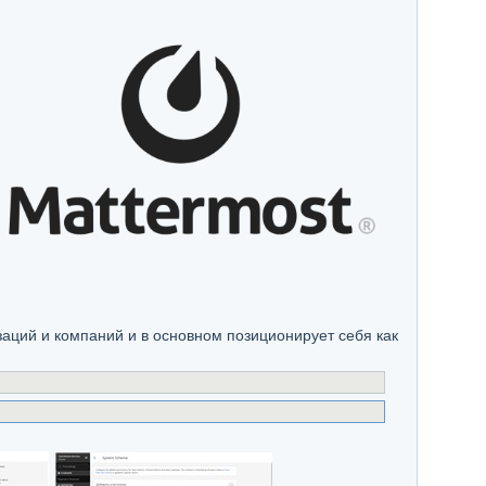
заций и компаний и в основном позиционирует себя как