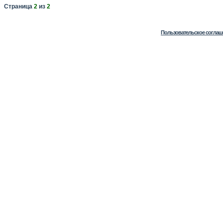
Страница
2
из
2
Пользовательское соглаш