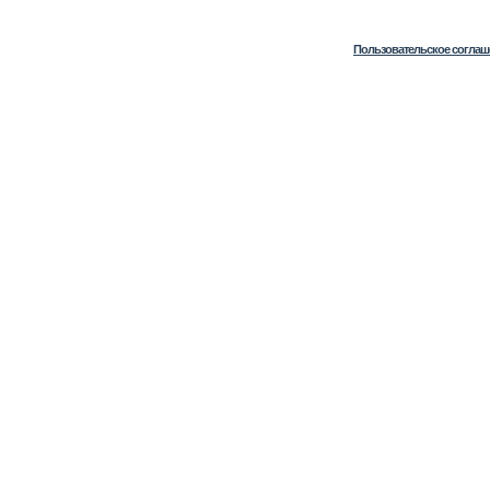
Пользовательское соглаш