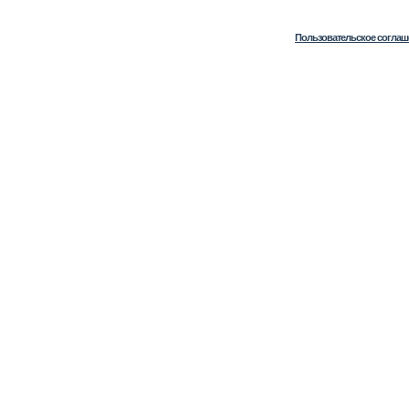
Пользовательское соглаш