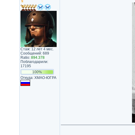
Стаж: 12 лет 4 мес.
Сообщений: 689
Ratio:
894.378
Поблагодарили:
17195
100%
Откуда: ХМАО-ЮГРА