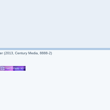
r (2013, Century Media, 8888-2)