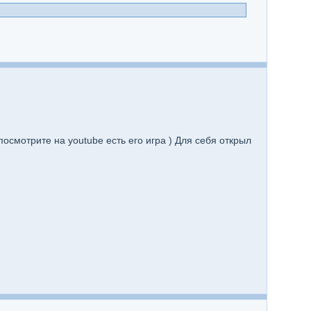
 посмотрите на youtube есть его игра ) Для себя открыл