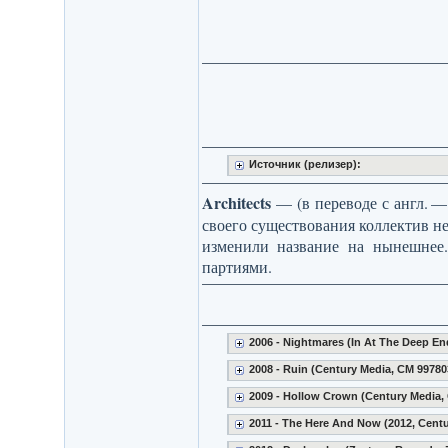
Источник (релизер):
Architects
— (в переводе с англ. —
своего существования коллектив нес
изменили название на нынешнее
партиями.
2006 - Nightmares (In At The Deep E
2008 - Ruin (Century Media, CM 99780
2009 - Hollow Crown (Century Media,
2011 - The Here And Now (2012, Centu