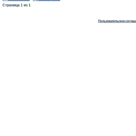
Страница
1
из
1
Пользовательское соглаш