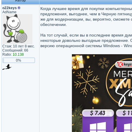
Автор
o22keys
®
Когда лучшее время для покупки компьютерны
AdName
предложения, выгоднее, чем в Черную пятниц
же для модернизации, вы, вероятно, сможете 
обеспечении.
На тот случай, если вы в последнее время ду
некоторые довольно выгодные предложение. 
версию операционной системы Windows - Windo
Стаж: 10 лет 8 мес.
Сообщений: 66
Ratio:
10.138
0%