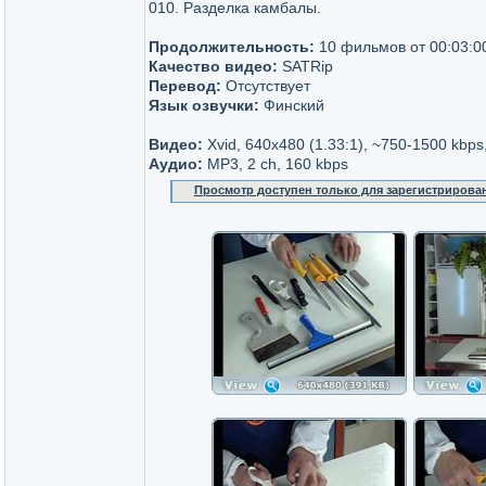
010. Разделка камбалы.
Продолжительность:
10 фильмов от 00:03:00
Качество видео:
SATRip
Перевод:
Отсутствует
Язык озвучки:
Финский
Видео:
Xvid, 640x480 (1.33:1), ~750-1500 kbps
Аудио:
MP3, 2 ch, 160 kbps
Просмотр доступен только для зарегистрирова