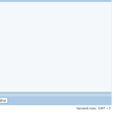
Часовой пояс: GMT + 3