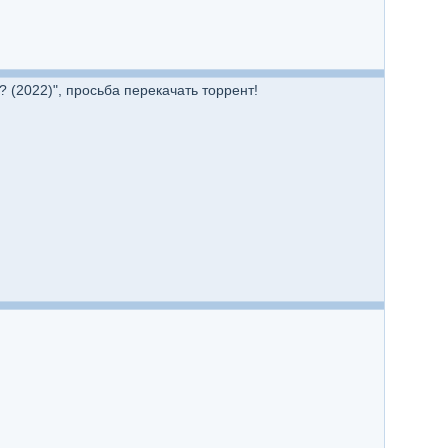
(2022)", просьба перекачать торрент!