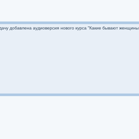
дачу добавлена аудиоверсия нового курса "Какие бывают женщины? 