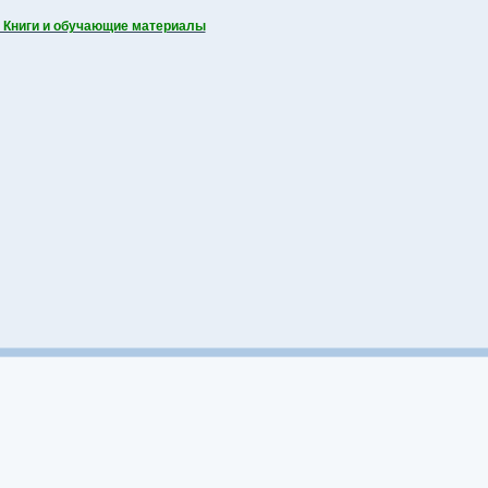
 Книги и обучающие материалы