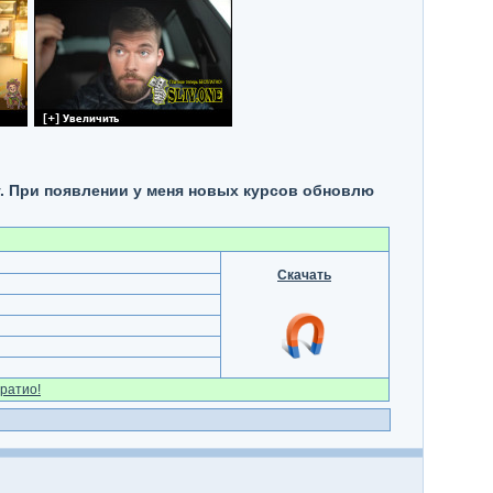
у. При появлении у меня новых курсов обновлю
Скачать
ратио!