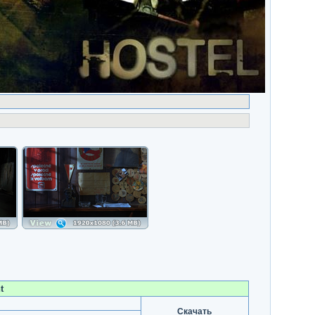
t
Скачать