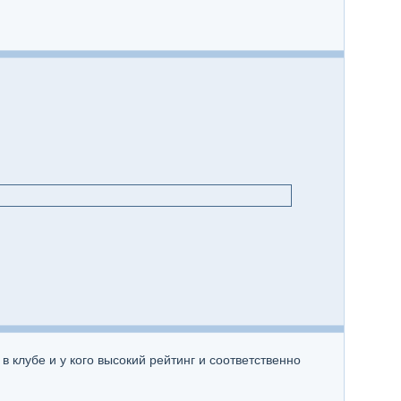
в клубе и у кого высокий рейтинг и соответственно