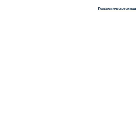
Пользовательское соглаш