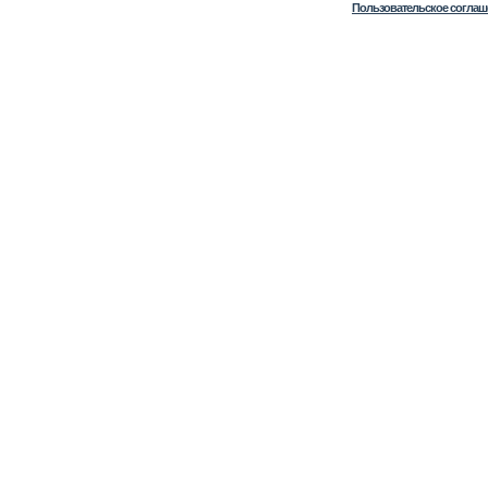
Пользовательское соглаш