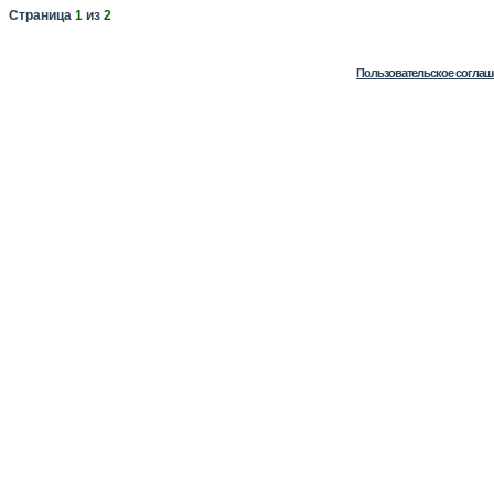
Страница
1
из
2
Пользовательское соглаш