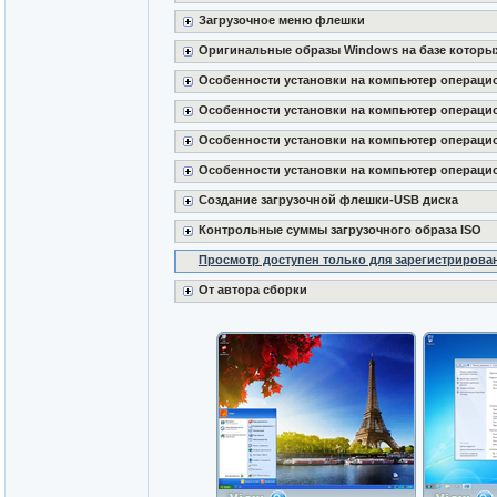
Загрузочное меню флешки
Оригинальные образы Windows на базе которых
Особенности установки на компьютер операци
Особенности установки на компьютер операци
Особенности установки на компьютер операцио
Особенности установки на компьютер операцио
Создание загрузочной флешки-USB диска
Контрольные суммы загрузочного образа ISO
Просмотр доступен только для зарегистрирова
От автора сборки