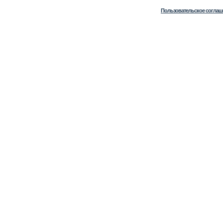
Пользовательское соглаш