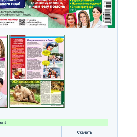
ent
Скачать