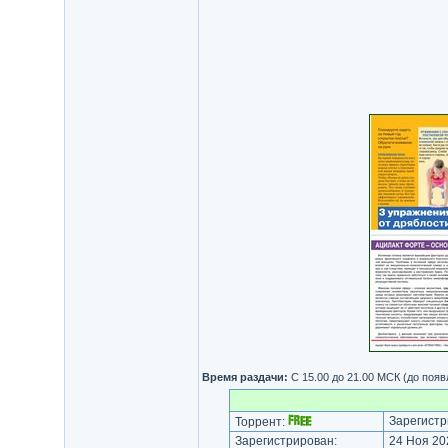
Время раздачи:
С 15.00 до 21.00 МСК (до поя
Зарегистр
Торрент:
Зарегистрирован:
24 Ноя 202