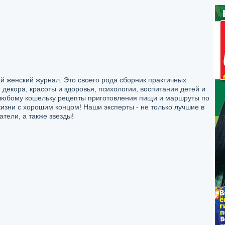
женский журнал. Это своего рода сборник практичных
 декора, красоты и здоровья, психологии, воспитания детей и
любому кошельку рецепты приготовления пищи и маршруты по
изни с хорошим концом! Наши эксперты - не только лучшие в
атели, а также звезды!