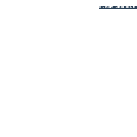
Пользовательское соглаш