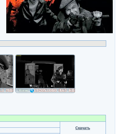
Скачать