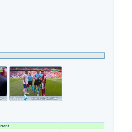
rrent