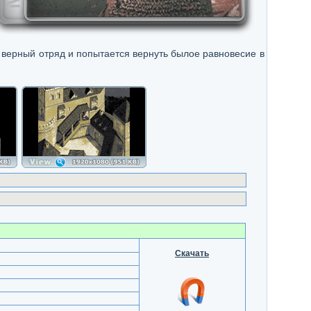
верный отряд и попытается вернуть былое равновесие в
Скачать