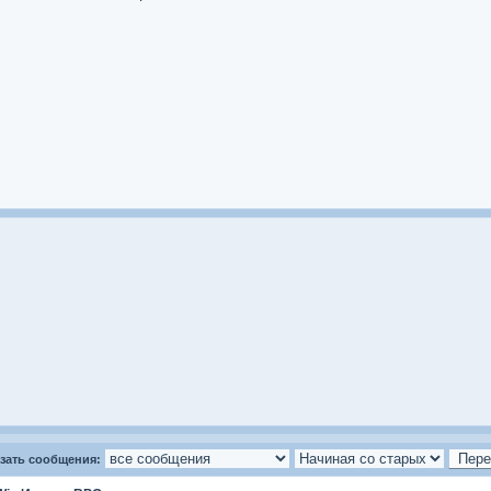
зать сообщения: