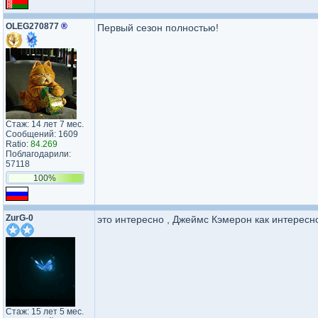
OLEG270877
®
Первый сезон полностью!
Стаж: 14 лет 7 мес.
Сообщений: 1609
Ratio:
84.269
Поблагодарили:
57118
100%
ZurG-0
это интересно , Джеймс Кэмерон как интересно
Стаж: 15 лет 5 мес.