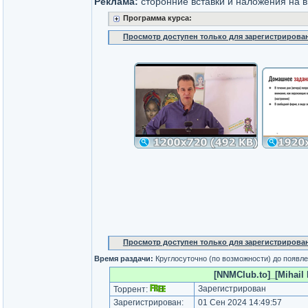
Реклама:
cторонние вставки и наложения на в
Программа курса:
Просмотр доступен только для зарегистрирова
Просмотр доступен только для зарегистрирова
Время раздачи:
Круглосуточно (по возможности) до появле
[NNMClub.to]_[Mihail 
Зарегистрирован
Торрент:
Зарегистрирован:
01 Сен 2024 14:49:57