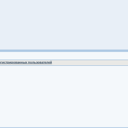
регистрированных пользователей