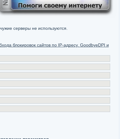
 чужие серверы не используются.
хода блокировок сайтов по IP-адресу. GoodbyeDPI и