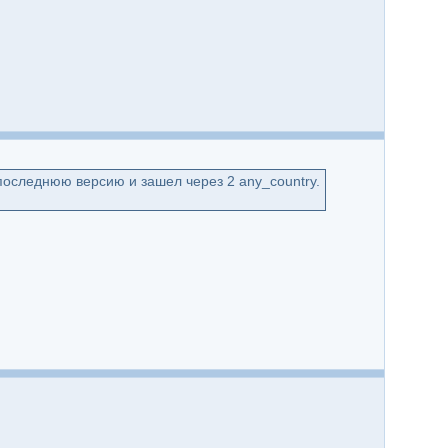
 последнюю версию и зашел через 2 any_country.