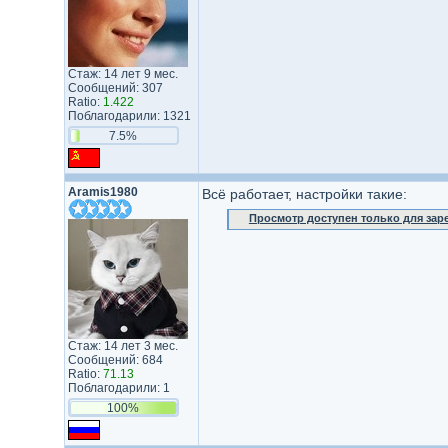
Стаж: 14 лет 9 мес.
Сообщений: 307
Ratio:
1.422
Поблагодарили: 1321
7.5%
Aramis1980
Всё работает, настройки такие:
Просмотр доступен только для за
Стаж: 14 лет 3 мес.
Сообщений: 684
Ratio:
71.13
Поблагодарили: 1
100%