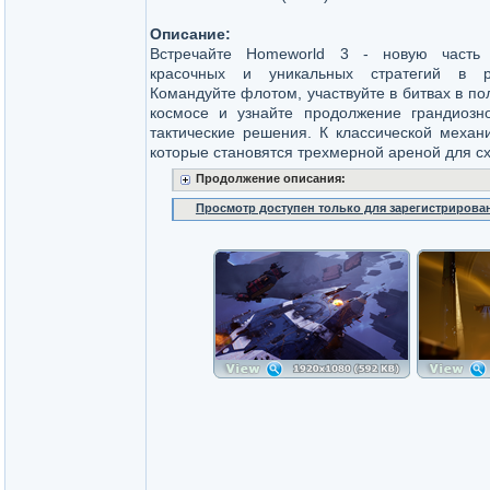
Описание:
Встречайте Homeworld 3 - новую часть
красочных и уникальных стратегий в р
Командуйте флотом, участвуйте в битвах в п
космосе и узнайте продолжение грандиозн
тактические решения. К классической механ
которые становятся трехмерной ареной для сх
Продолжение описания:
Просмотр доступен только для зарегистрирова