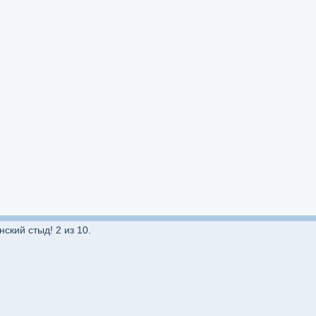
ский стыд! 2 из 10.