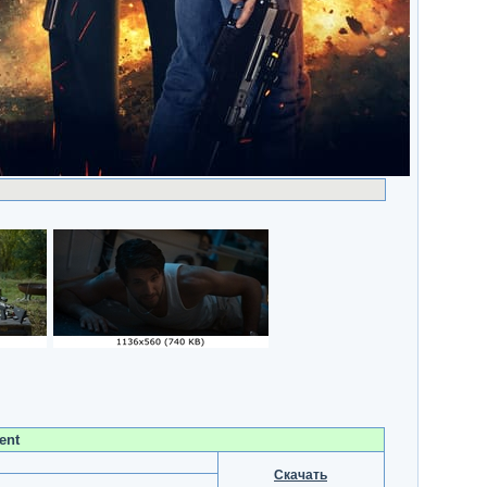
ent
Скачать