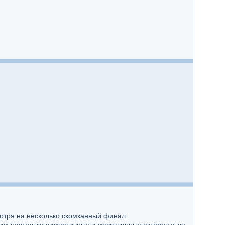
мотря на несколько скомканный финал.