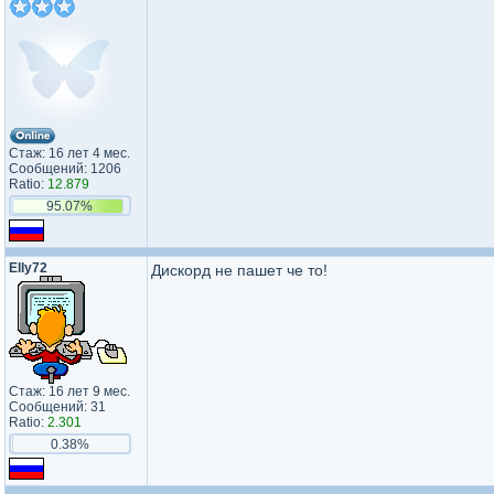
Стаж: 16 лет 4 мес.
Сообщений: 1206
Ratio:
12.879
95.07%
Elly72
Дискорд не пашет че то!
Стаж: 16 лет 9 мес.
Сообщений: 31
Ratio:
2.301
0.38%