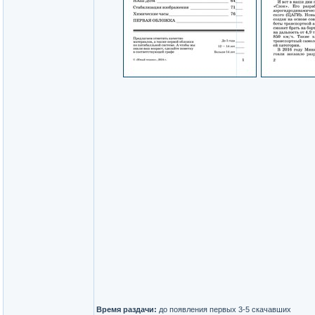
Время раздачи:
до появления первых 3-5 скачавших