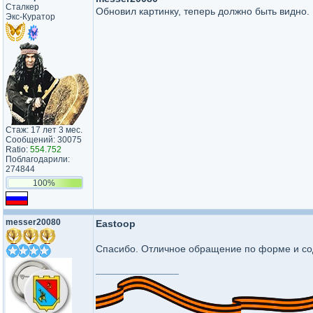
Сталкер
Обновил картинку, теперь должно быть видно.
Экс-Куратор
Стаж: 17 лет 3 мес.
Сообщений: 30075
Ratio:
554.752
Поблагодарили:
274844
100%
messer20080
Eastoop
Спасибо. Отличное обращение по форме и с
_________________