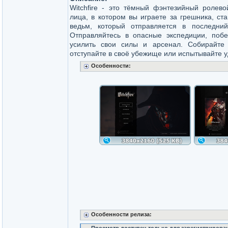
Witchfire - это тёмный фэнтезийный ролево
лица, в котором вы играете за грешника, ст
ведьм, который отправляется в последни
Отправляйтесь в опасные экспедиции, побе
усилить свои силы и арсенал. Собирайте
отступайте в своё убежище или испытывайте 
Особенности:
Особенности релиза: