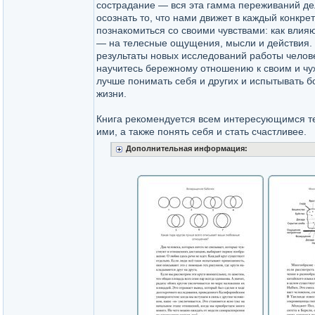
сострадание — вся эта гамма переживаний де
осознать то, что нами движет в каждый конкре
познакомиться со своими чувствами: как влияю
— на телесные ощущения, мысли и действия. С
результаты новых исследований работы челове
научитесь бережному отношению к своим и чу
лучше понимать себя и других и испытывать б
жизни.
Книга рекомендуется всем интересующимся те
ими, а также понять себя и стать счастливее.
Дополнительная информация: