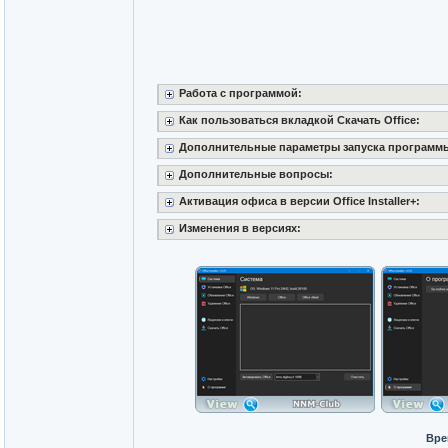
Работа с программой:
Как пользоваться вкладкой Скачать Office:
Дополнительные параметры запуска программы
Дополнительные вопросы:
Активация офиса в версии Office Installer+:
Изменения в версиях:
Вре