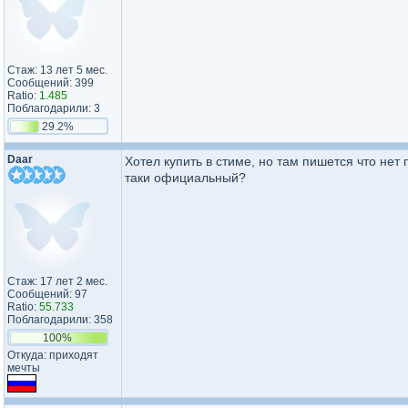
Стаж: 13 лет 5 мес.
Сообщений: 399
Ratio:
1.485
Поблагодарили: 3
29.2%
Daar
Хотел купить в стиме, но там пишется что нет 
таки официальный?
Стаж: 17 лет 2 мес.
Сообщений: 97
Ratio:
55.733
Поблагодарили: 358
100%
Откуда: приходят
мечты