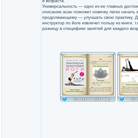
и возраста.
Универсальность — одно из ее главных достои
описание асан поможет новичку легко начать 
продолжающему — улучшать свою практику. 
инструктор по йоге извлечет пользу из книги, т
разницу в специфике занятий для каждого воз