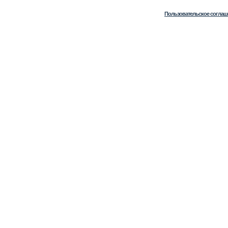
Пользовательское соглаш