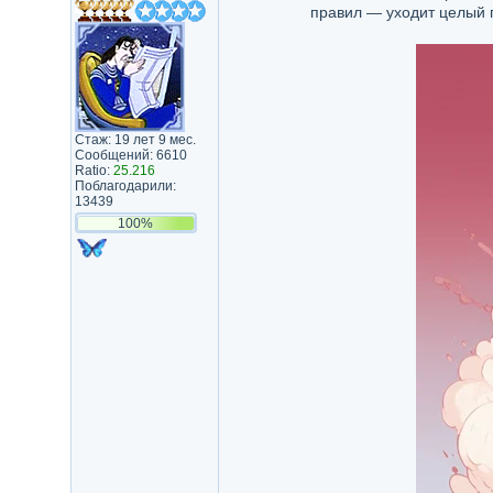
правил — уходит целый п
Стаж: 19 лет 9 мес.
Сообщений: 6610
Ratio:
25.216
Поблагодарили:
13439
100%