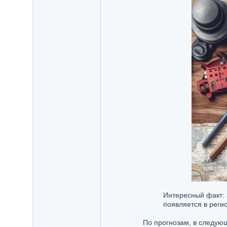
Интересный факт: 
появляется в реги
По прогнозам, в следующ