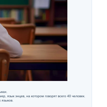
ыках.
, язык энцев, на котором говорят всего 40 человек.
 языков.