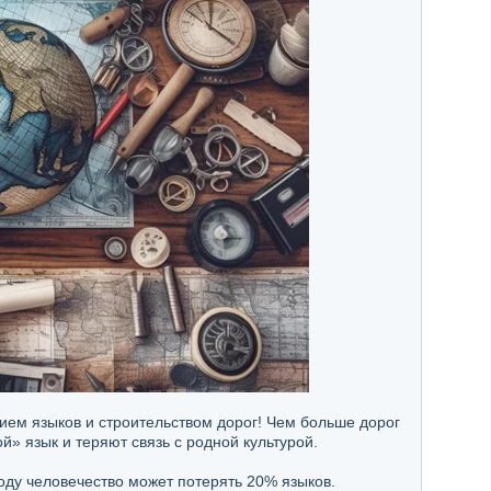
ием языков и строительством дорог! Чем больше дорог
» язык и теряют связь с родной культурой.
оду человечество может потерять 20% языков.