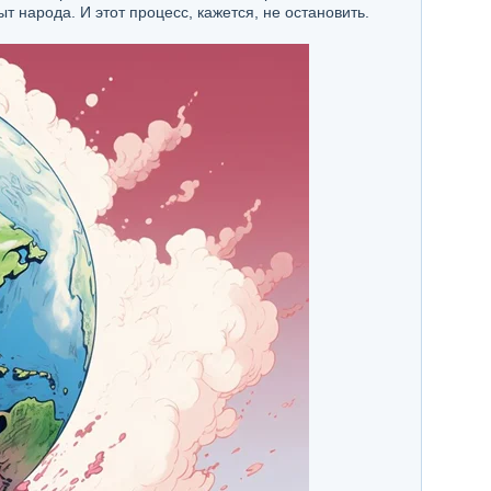
 народа. И этот процесс, кажется, не остановить.