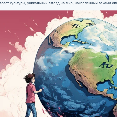
ласт культуры, уникальный взгляд на мир, накопленный веками опыт