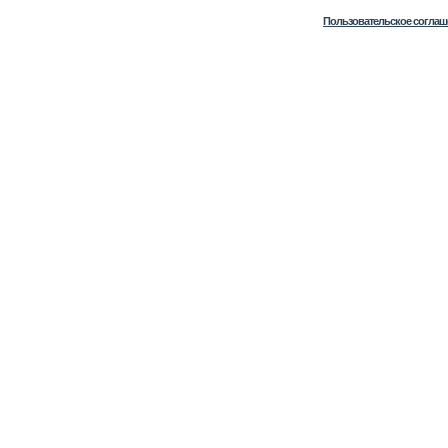
Пользовательское соглаш