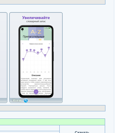
Скачать