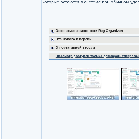
которые остаются в системе при обычном уда
Основные возможности Reg Organizer:
Что нового в версии:
О портативной версии
Просмотр доступен только для зарегистрирова