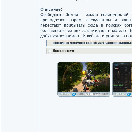
Описание:
Свободные Земли - земли возможностей 
принадлежат ворам, спекулянтам и аван
перестают прибывать сюда в поисках бог
большинство из них заканчивает в могиле. Т
добиться желаемого. И всё это строится на по
Просмотр доступен только для зарегистрирова
Дополнения: