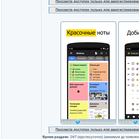
Просмотр доступен только для зарегистрирова
Просмотр доступен только для зарегистрирова
Просмотр доступен только для зарегистрирова
Время раздачи:
24/7 (круглосуточно) (минимум до появлен