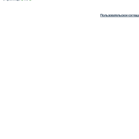
Пользовательское соглаш