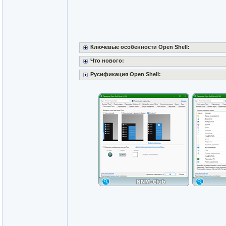
Ключевые особенности Open Shell:
Что нового:
Русификация Open Shell: