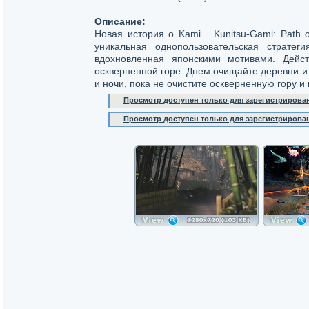
Описание:
Новая история о Kami... Kunitsu-Gami: Path 
уникальная однопользовательская стратег
вдохновленная японскими мотивами. Дейс
оскверненной горе. Днем очищайте деревни и 
и ночи, пока не очистите оскверненную гору и
Просмотр доступен только для зарегистрирова
Просмотр доступен только для зарегистрирова