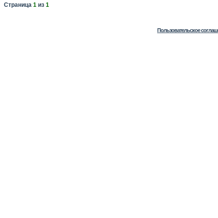
Страница
1
из
1
Пользовательское соглаш