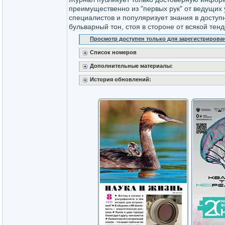
преимущественно из "первых рук" от ведущих 
специалистов и популяризует знания в доступн
бульварный тон, стоя в стороне от всякой тен
Просмотр доступен только для зарегистрирова
Список номеров
Дополнительные материалы:
История обновлений: