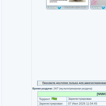
Просмотр доступен только для зарегистрирова
Время раздачи:
24/7 (мультитрекерная раздача)
[NNMCl
Зарегистрирован
Торрент:
Зарегистрирован:
07 Июл 2026 11:04:45