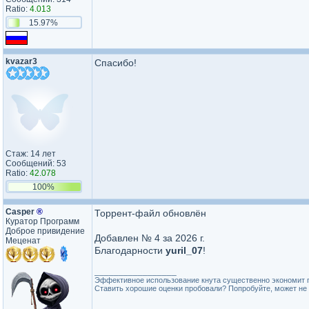
Ratio:
4.013
15.97%
kvazar3
Спасибо!
Стаж: 14 лет
Сообщений: 53
Ratio:
42.078
100%
Casper
®
Торрент-файл обновлён
Куратор Программ
Доброе привидение
Добавлен № 4 за 2026 г.
Меценат
Благодарности
yuril_07
!
_________________
Эффективное использование кнута существенно экономит 
Ставить хорошие оценки пробовали? Попробуйте, может не 