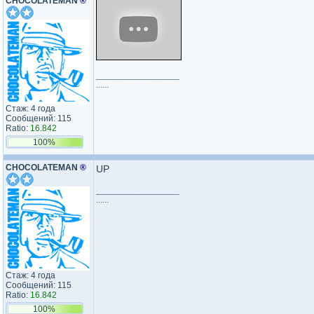
CHOCOLATEMAN
®
_________________
......
Стаж: 4 года
Сообщений: 115
Ratio:
16.842
100%
CHOCOLATEMAN
®
UP
_________________
......
Стаж: 4 года
Сообщений: 115
Ratio:
16.842
100%