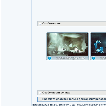
Особенности:
Особенности релиза:
Просмотр доступен только для зарегистрирова
Время раздачи:
24/7 (минимум до появления первых 3-5 с