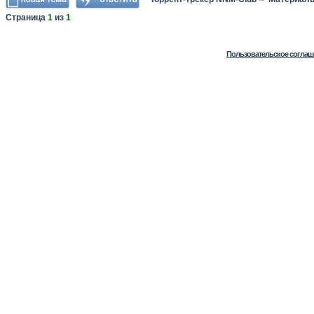
Страница
1
из
1
Пользовательское соглаш