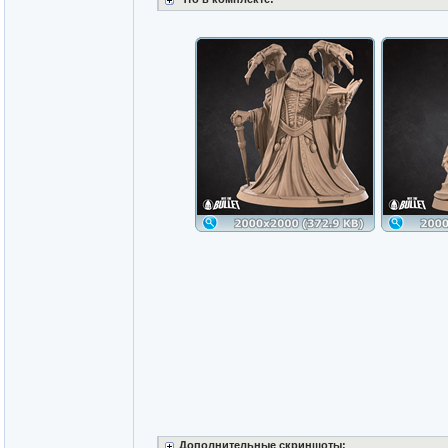
Дополнительные скриншоты: