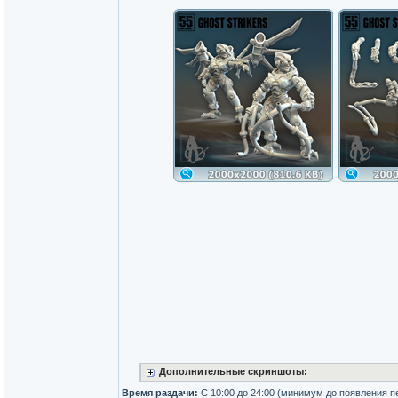
Дополнительные скриншоты:
Время раздачи:
С 10:00 до 24:00 (минимум до появления п