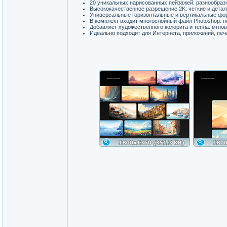
20 уникальных нарисованных пейзажей: разнообра
Высококачественное разрешение 2K: четкие и дета
Универсальные горизонтальные и вертикальные фор
В комплект входит многослойный файл Photoshop: п
Добавляет художественного колорита и тепла: мгно
Идеально подходит для Интернета, приложений, печа