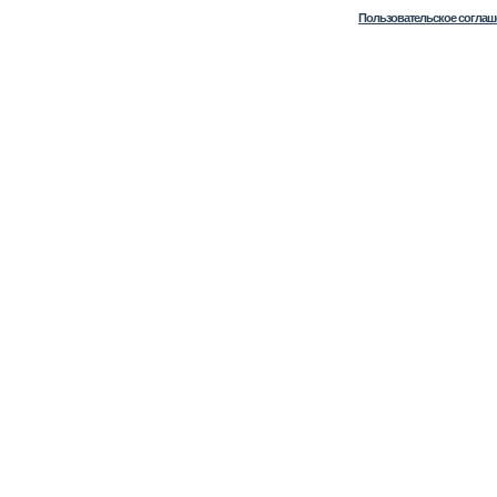
Пользовательское соглаш